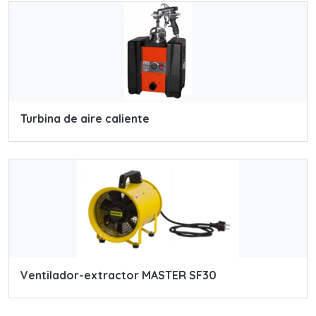
Turbina de aire caliente
Ventilador-extractor MASTER SF30