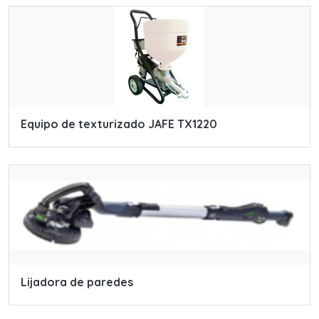
Equipo de texturizado JAFE TX1220
Lijadora de paredes