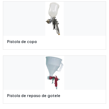
Pistola de copa
Pistola de repaso de gotele