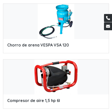
Chorro de arena VESPA VSA 120
Compresor de aire 1,5 hp 6l