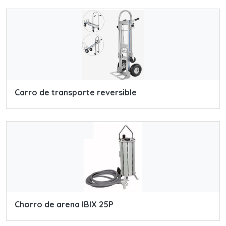
Carro de transporte reversible
Chorro de arena IBIX 25P