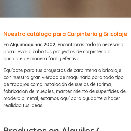
Nuestro catálogo para Carpintería y Bricolaje
En
Alquimaquinas 2002
, encontraras todo lo necesario
para llevar a cabo tus proyectos de carpintería o
bricolaje de manera fácil y efectiva.
Equípate para tus proyectos de carpintería o bricolaje
con nuestra gran vierdad de maquinaria para todo tipo
de trabajos como instalación de suelos de tarima,
fabricación de muebles, mantenimiento de superficies de
madera o metal, estamos aquí para ayudarte a hacer
realidad tus ideas.
Productos en Alquiler (