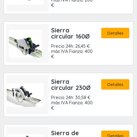
€
Sierra
Detalles
circular 160Ø
Precio 24h: 26,45 €
más IVA Fianza: 400
€
Sierra
Detalles
circular 230Ø
Precio 24h: 30,58 €
más IVA Fianza: 400
€
Sierra de
Detalles