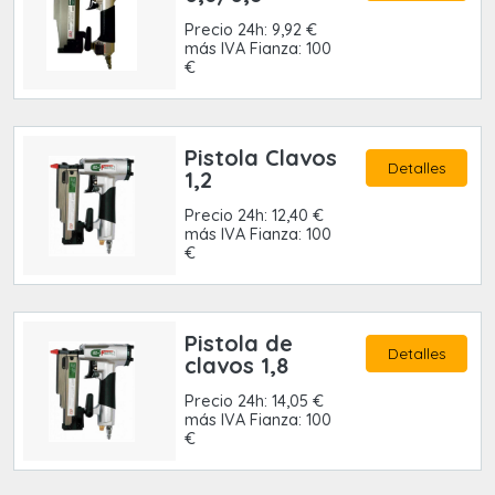
Precio 24h: 9,92 €
más IVA Fianza: 100
€
Pistola Clavos
Detalles
1,2
Precio 24h: 12,40 €
más IVA Fianza: 100
€
Pistola de
Detalles
clavos 1,8
Precio 24h: 14,05 €
más IVA Fianza: 100
€