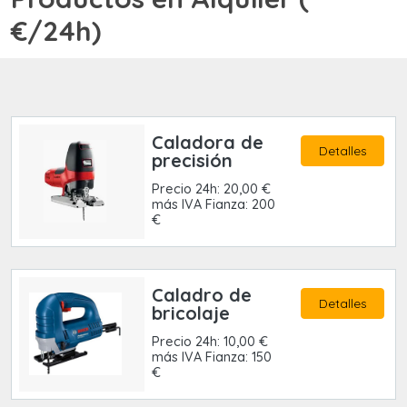
€/24h)
Caladora de
Detalles
precisión
Precio 24h: 20,00 €
más IVA Fianza: 200
€
Caladro de
Detalles
bricolaje
Precio 24h: 10,00 €
más IVA Fianza: 150
€