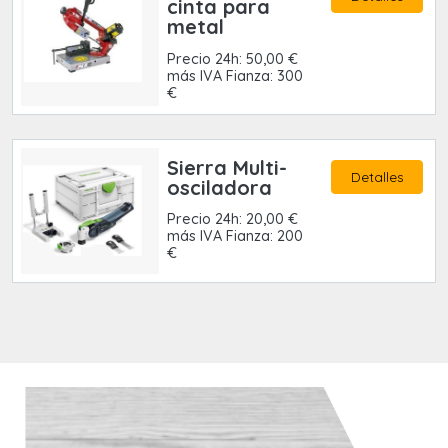
cinta para
metal
Precio 24h: 50,00 €
más IVA Fianza: 300
€
Sierra Multi-
Detalles
osciladora
Precio 24h: 20,00 €
más IVA Fianza: 200
€