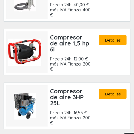
Precio 24h: 40,00 €
más IVA Fianza: 400
€
Compresor
Detalles
de aire 1,5 hp
6l
Precio 24h: 12,00 €
más IVA Fianza: 200
€
Compresor
Detalles
de aire 3HP
25L
Precio 24h: 16,53 €
más IVA Fianza: 200
€