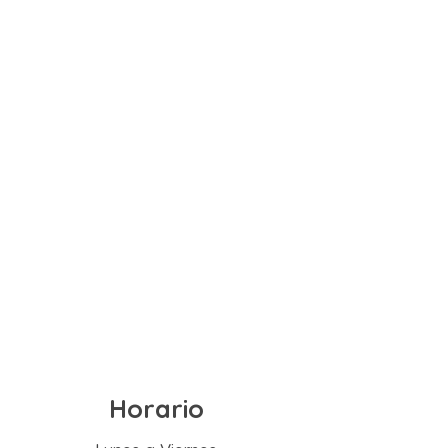
Horario