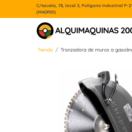
C/Azuela, 78, local 3, Polígono Industrial P-
(MADRID)
Tienda
Tronzadora de muros a gasolin