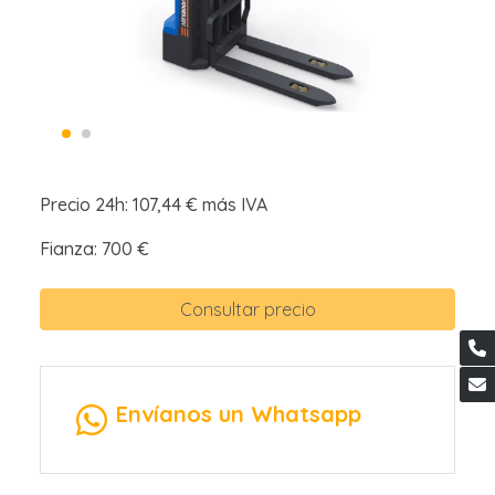
Precio 24h: 107,44 € más IVA
Fianza: 700 €
Consultar precio
Envíanos un Whatsapp