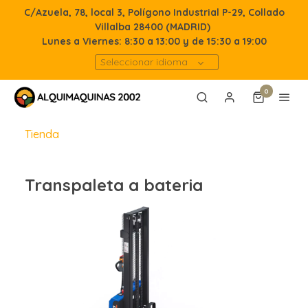
C/Azuela, 78, local 3, Polígono Industrial P-29, Collado
Villalba 28400 (MADRID)
Lunes a Viernes: 8:30 a 13:00 y de 15:30 a 19:00
Seleccionar idioma
0
Tienda
Transpaleta a bateria