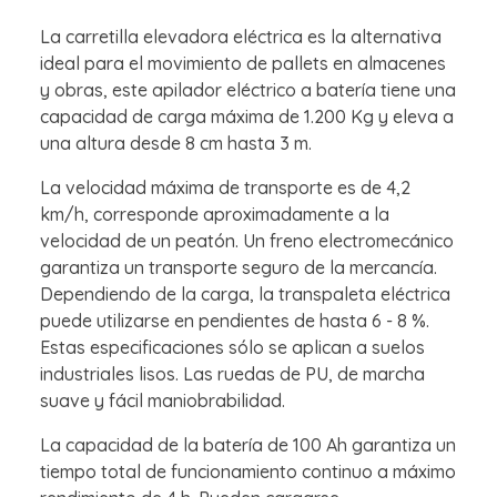
La carretilla elevadora eléctrica es la alternativa
ideal para el movimiento de pallets en almacenes
y obras, este apilador eléctrico a batería tiene una
capacidad de carga máxima de 1.200 Kg y eleva a
una altura desde 8 cm hasta 3 m.
La velocidad máxima de transporte es de 4,2
km/h, corresponde aproximadamente a la
velocidad de un peatón. Un freno electromecánico
garantiza un transporte seguro de la mercancía.
Dependiendo de la carga, la transpaleta eléctrica
puede utilizarse en pendientes de hasta 6 - 8 %.
Estas especificaciones sólo se aplican a suelos
industriales lisos. Las ruedas de PU, de marcha
suave y fácil maniobrabilidad.
La capacidad de la batería de 100 Ah garantiza un
tiempo total de funcionamiento continuo a máximo