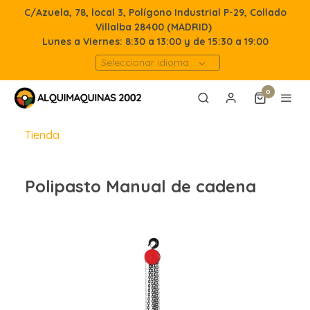
C/Azuela, 78, local 3, Polígono Industrial P-29, Collado
Villalba 28400 (MADRID)
Lunes a Viernes: 8:30 a 13:00 y de 15:30 a 19:00
Seleccionar idioma
0
Tienda
Polipasto Manual de cadena