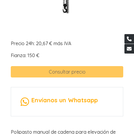
Precio 24h: 20,67 € más IVA
Fianza: 150 €
Consultar precio
Envíanos un Whatsapp
Polipasto manual de cadena para elevación de