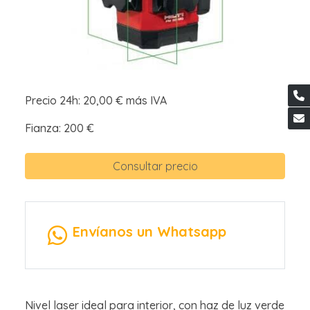
Precio 24h: 20,00 € más IVA
Fianza: 200 €
Consultar precio
Envíanos un Whatsapp
Nivel laser ideal para interior, con haz de luz verde