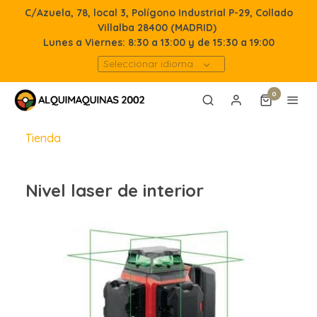
C/Azuela, 78, local 3, Polígono Industrial P-29, Collado
Villalba 28400 (MADRID)
Lunes a Viernes: 8:30 a 13:00 y de 15:30 a 19:00
Seleccionar idioma
0
Tienda
Nivel laser de interior