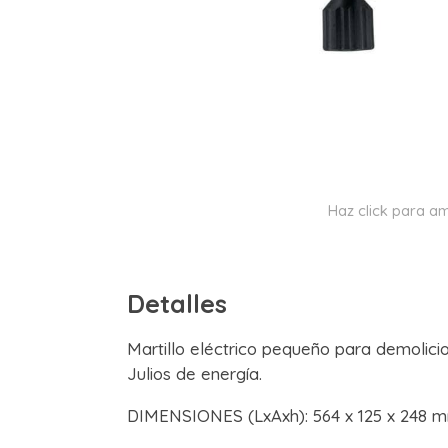
Haz click para am
Detalles
Martillo eléctrico pequeño para demolicion
Julios de energía.
DIMENSIONES (LxAxh): 564 x 125 x 248 