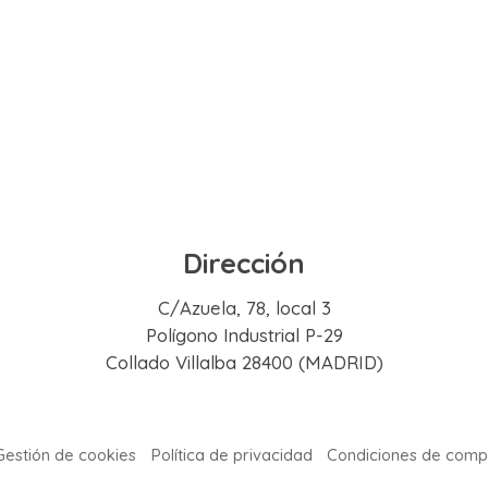
Dirección
C/Azuela, 78, local 3
Polígono Industrial P-29
Collado Villalba 28400 (MADRID)
Gestión de cookies
Política de privacidad
Condiciones de comp