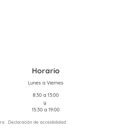
Horario
Lunes a Viernes
8:30 a 13:00
y
15:30 a 19:00
ra
Declaración de accesibilidad