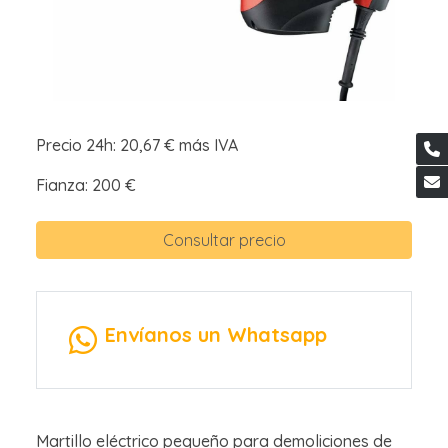
Precio 24h: 20,67 € más IVA
Fianza: 200 €
Consultar precio
Envíanos un Whatsapp
Martillo eléctrico pequeño para demoliciones de