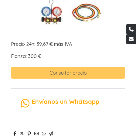
Precio 24h: 39,67 € más IVA
Fianza: 300 €
Consultar precio
Envíanos un Whatsapp