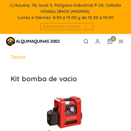
C/Azuela, 78, local 3, Polígono Industrial P-29, Collado
Villalba 28400 (MADRID)
Lunes a Viernes: 8:30 a 13:00 y de 15:30 a 19:00
Seleccionar idioma
0
Tienda
Kit bomba de vacio