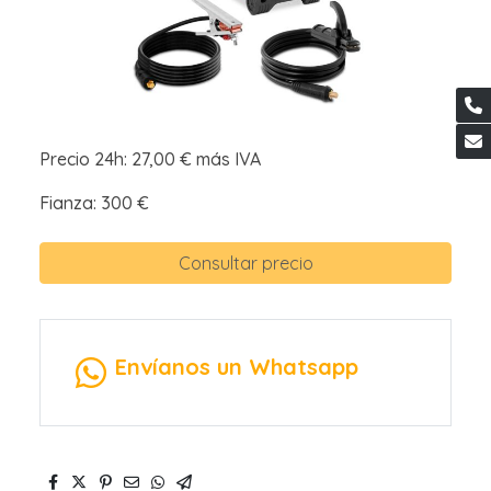
Precio 24h: 27,00 € más IVA
Fianza: 300 €
Consultar precio
Envíanos un Whatsapp