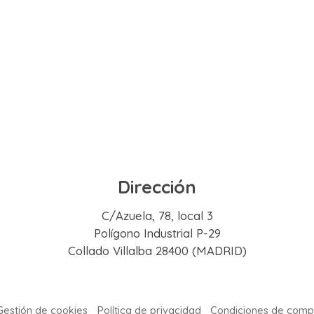
Dirección
C/Azuela, 78, local 3
Polígono Industrial P-29
Collado Villalba 28400 (MADRID)
Gestión de cookies
Política de privacidad
Condiciones de comp