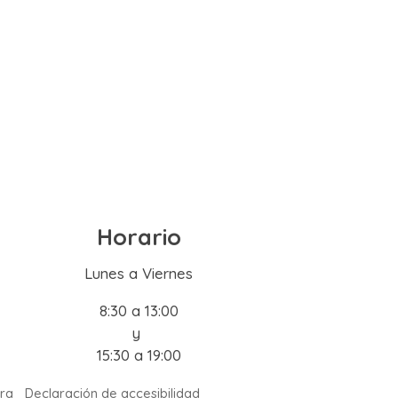
Horario
Lunes a Viernes
8:30 a 13:00
y
15:30 a 19:00
ra
Declaración de accesibilidad