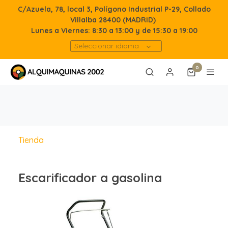
C/Azuela, 78, local 3, Polígono Industrial P-29, Collado
Villalba 28400 (MADRID)
Lunes a Viernes: 8:30 a 13:00 y de 15:30 a 19:00
Seleccionar idioma
0
Tienda
Escarificador a gasolina