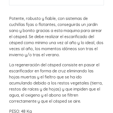
Potente, robusto y fiable, con sistemas de
cuchillas fijas o flotantes, conseguirás un jardín
sano y bonito gracias a esta maquina para airear
el césped. Se debe realizar el escarificado del
césped como mínimo una vez al año y lo ideal, dos
veces al año, los momentos idóneos son tras el
invierno y/o tras el verano.
La regeneración del césped consiste en pasar el
escarificador en forma de cruz eliminando las
hojas muertas y el fieltro que se ha ido
acumulando debido a los restos vegetales (tierra,
restos de raíces y de hojas) y que impiden que el
agua, el oxigeno y el abono se filtren
correctamente y que el césped se aire.
PESO: 48 Kg