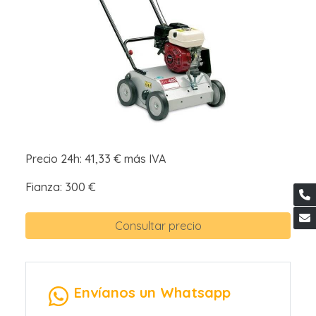
Precio 24h: 41,33 € más IVA
Fianza: 300 €
Consultar precio
Envíanos un Whatsapp