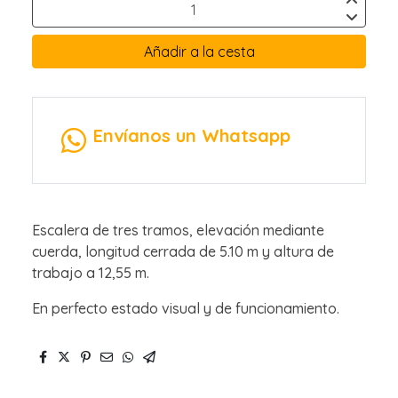
Añadir a la cesta
Envíanos un Whatsapp
Escalera de tres tramos, elevación mediante
cuerda, longitud cerrada de 5.10 m y altura de
trabajo a 12,55 m.
En perfecto estado visual y de funcionamiento.