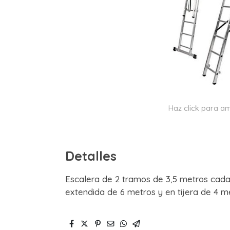
Haz click para am
Detalles
Escalera de 2 tramos de 3,5 metros cada 
extendida de 6 metros y en tijera de 4 m