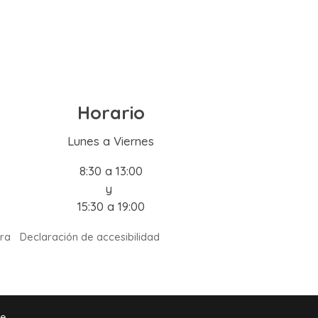
Horario
Lunes a Viernes
8:30 a 13:00
y
15:30 a 19:00
ra
Declaración de accesibilidad
de