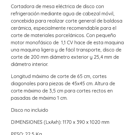
Cortadora de mesa eléctrica de disco con
refrigeración mediante agua de cabezal móvil,
concebida para realizar corte general de baldosa
cerámica, especialmente recomendable para el
corte de materiales porcelánicos. Con pequeño
motor monofásico de 1,1 CV hace de esta maquina
una maquina ligera y de fácil transporte, disco de
corte de 200 mm diámetro exterior y 25,4 mm de
diámetro interior.
Longitud máximo de corte de 65 cm, cortes
diagonales para piezas de 45x45 cm. Altura de
corte máximo de 3,5 cm para cortes rectos en
pasadas de máximo 1 cm.
Disco no incluido
DIMENSIONES (LxAxh): 1170 x 390 x 1020 mm
PESO: 22,5 Kg