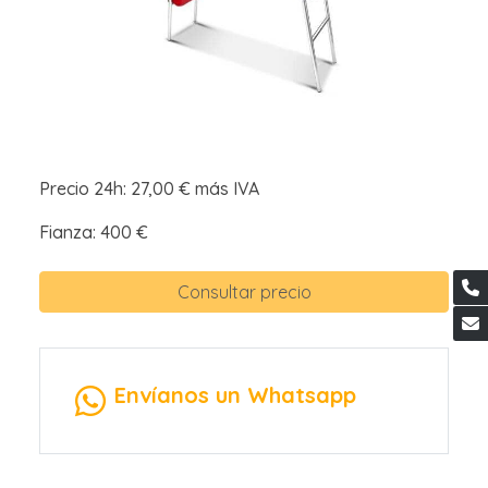
Precio 24h: 27,00 € más IVA
Fianza: 400 €
Consultar precio
Envíanos un Whatsapp