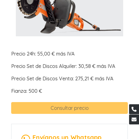
Precio 24h: 55,00 € más IVA
Precio Set de Discos Alquiler: 30,58 € más IVA
Precio Set de Discos Venta: 275,21 € más IVA
Fianza: 500 €
Consultar precio
Envíanos un Whatsapp