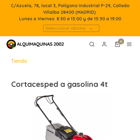
C/Azuela, 78, local 3, Polígono Industrial P-29, Collado
Villalba 28400 (MADRID)
Lunes a Viernes: 8:30 a 13:00 y de 15:30 a 19:00
Seleccionar idioma
0
Tienda
Cortacesped a gasolina 4t