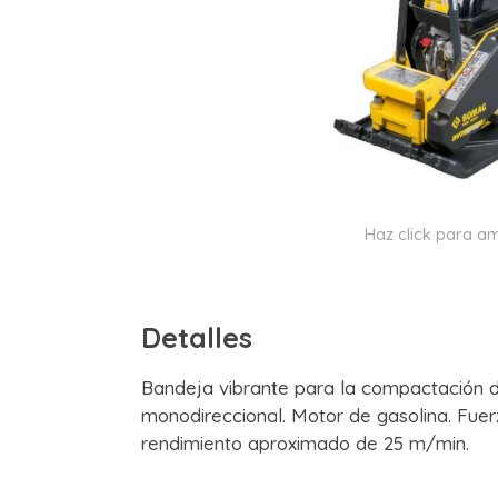
Haz click para am
Detalles
Bandeja vibrante para la compactación de
monodireccional. Motor de gasolina. Fue
rendimiento aproximado de 25 m/min.