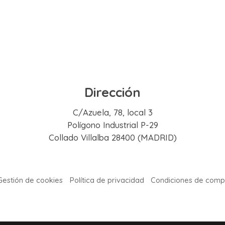
Dirección
C/Azuela, 78, local 3
Polígono Industrial P-29
Collado Villalba 28400 (MADRID)
Gestión de cookies
Política de privacidad
Condiciones de comp