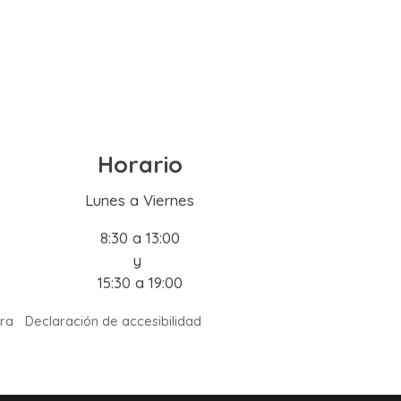
Horario
Lunes a Viernes
8:30 a 13:00
y
15:30 a 19:00
ra
Declaración de accesibilidad