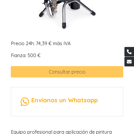
Precio 24h: 74,39 € más IVA
Fianza: 500 €
Consultar precio
Envíanos un Whatsapp
Equipo profesional para aplicación de pintura