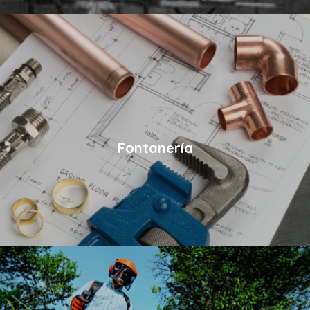
Fontanería