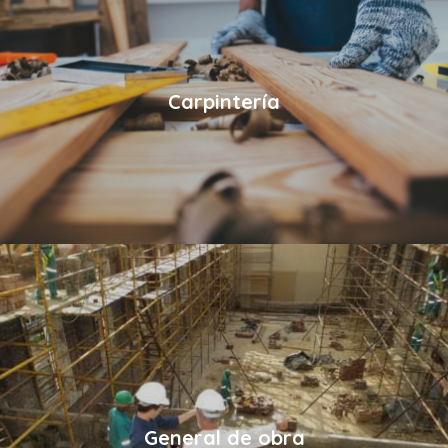
Carpintería
General de obra