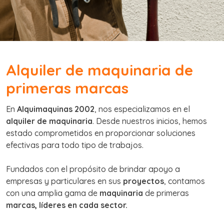
Alquiler de maquinaria de
primeras marcas
En
Alquimaquinas 2002
, nos especializamos en el
alquiler de maquinaria
. Desde nuestros inicios, hemos
estado comprometidos en proporcionar soluciones
efectivas para todo tipo de trabajos.
Fundados con el propósito de brindar apoyo a
empresas y particulares en sus
proyectos
, contamos
con una amplia gama de
maquinaria
de primeras
marcas, líderes
en cada sector.