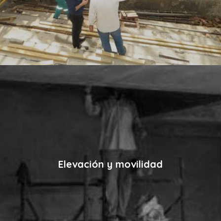
Elevación y movilidad