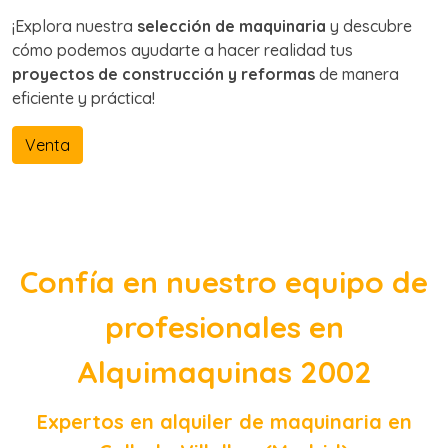
¡Explora nuestra
selección de maquinaria
y descubre
cómo podemos ayudarte a hacer realidad tus
proyectos de construcción y reformas
de manera
eficiente y práctica!
Venta
Confía en nuestro equipo de
profesionales en
Alquimaquinas 2002
Expertos en alquiler de maquinaria en