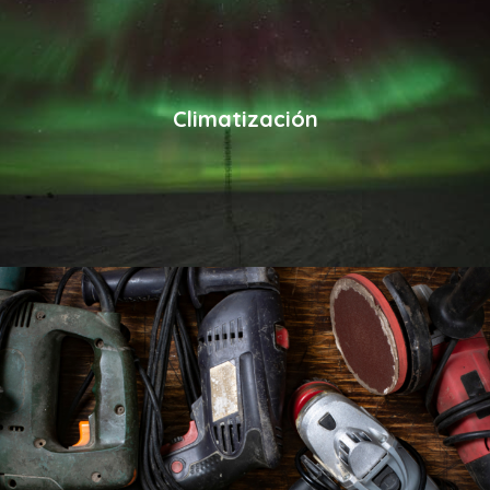
Climatización