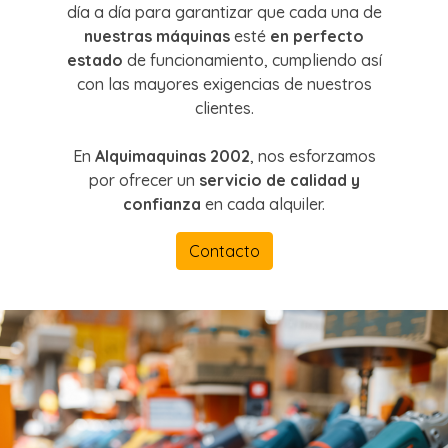
día a día para garantizar que cada una de
nuestras máquinas
esté
en perfecto
estado
de funcionamiento, cumpliendo así
con las mayores exigencias de nuestros
clientes.
En
Alquimaquinas 2002
, nos esforzamos
por ofrecer un
servicio de calidad y
confianza
en cada alquiler.
Contacto