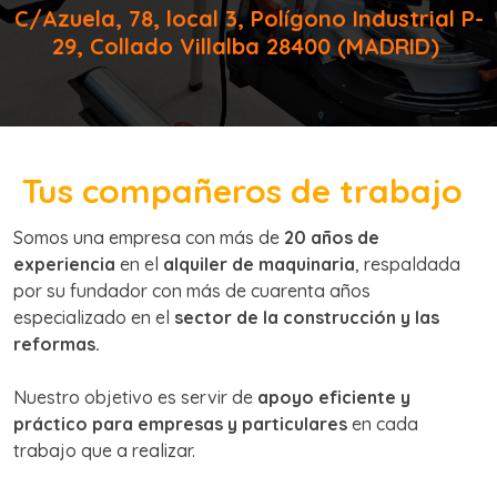
C/Azuela, 78, local 3, Polígono Industrial P-
29, Collado Villalba 28400 (MADRID)
Tus compañeros de trabajo
Somos una empresa con más de
20 años de
experiencia
en el
alquiler de maquinaria
, respaldada
por su fundador con más de cuarenta años
especializado en el
sector de la construcción y las
reformas.
Nuestro objetivo es servir de
apoyo eficiente y
práctico para empresas y particulares
en cada
trabajo que a realizar.