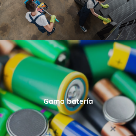
Gama batería