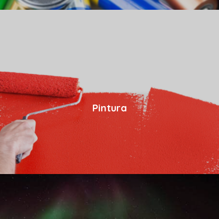
Pintura